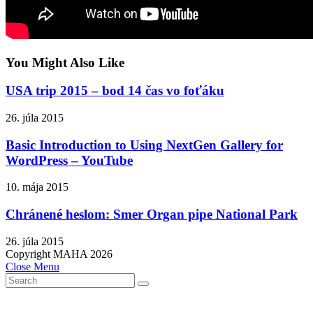
You Might Also Like
USA trip 2015 – bod 14 čas vo foťáku
26. júla 2015
Basic Introduction to Using NextGen Gallery for
WordPress – YouTube
10. mája 2015
Chránené heslom: Smer Organ pipe National Park
26. júla 2015
Copyright MAHA 2026
Close Menu