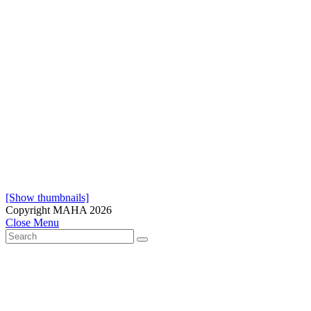
[Show thumbnails]
Copyright MAHA 2026
Close Menu