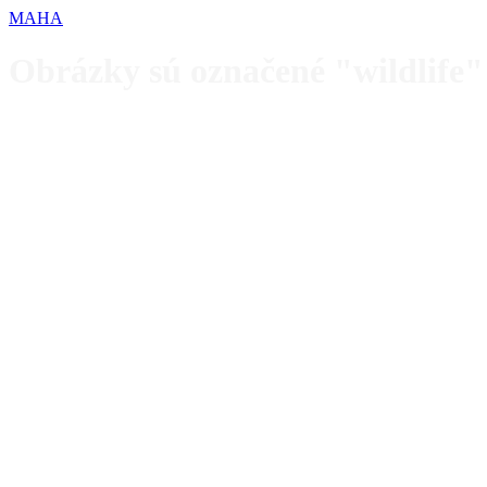
MAHA
Obrázky sú označené "wildlife"